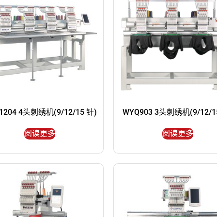
1204 4头刺绣机(9/12/15 针)
WYQ903 3头刺绣机(9/12/1
阅读更多
阅读更多