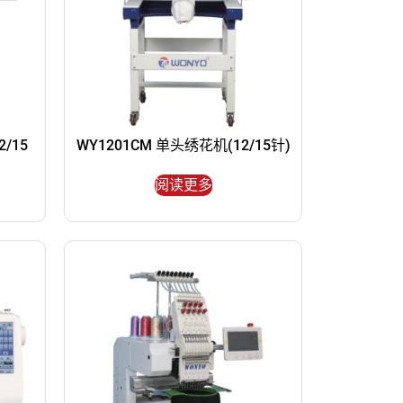
/15
WY1201CM 单头绣花机(12/15针)
阅读更多