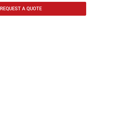
REQUEST A QUOTE