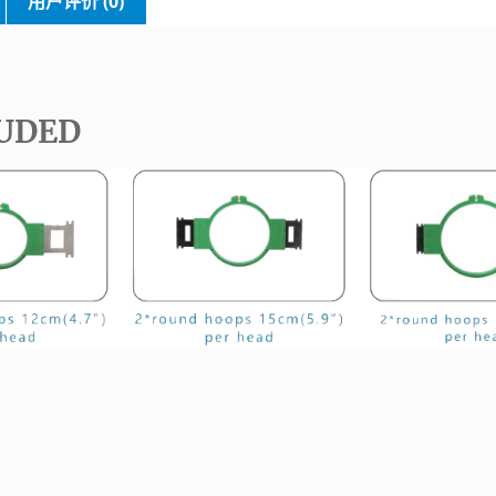
用户评价 (0)
UDED